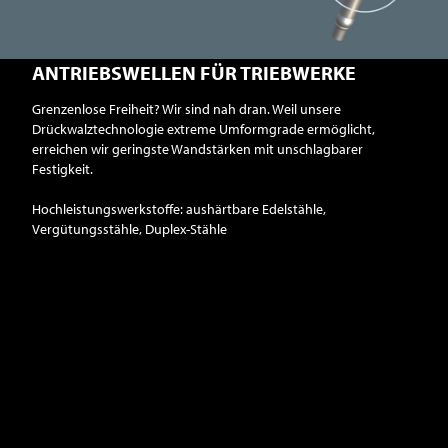
ANTRIEBSWELLEN FÜR TRIEBWERKE
Grenzenlose Freiheit? Wir sind nah dran. Weil unsere
Drückwalztechnologie extreme Umformgrade ermöglicht,
erreichen wir geringste Wandstärken mit unschlagbarer
Festigkeit.
Hochleistungswerkstoffe: aushärtbare Edelstähle,
Vergütungsstähle, Duplex-Stähle