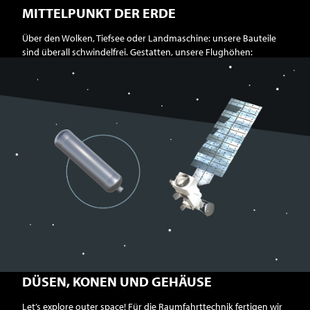
MITTELPUNKT DER ERDE
Über den Wolken, Tiefsee oder Landmaschine: unsere Bauteile
sind überall schwindelfrei. Gestatten, unsere Flughöhen:
DÜSEN, KONEN UND GEHÄUSE
Let’s explore outer space! Für die Raumfahrttechnik fertigen wir