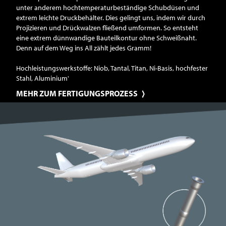
unter anderem hochtemperaturbeständige Schubdüsen und
extrem leichte Druckbehälter. Dies gelingt uns, indem wir durch
Projizieren und Drückwalzen fließend umformen. So entsteht
eine extrem dünnwandige Bauteilkontur ohne Schweißnaht.
Denn auf dem Weg ins All zählt jedes Gramm!
Hochleistungswerkstoffe: Niob, Tantal, Titan, Ni-Basis, hochfester
Stahl, Aluminium'
MEHR ZUM FERTIGUNGSPROZESS