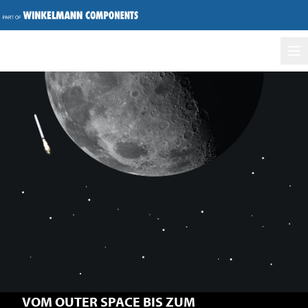
Ha
VOM OUTER SPACE BIS ZUM